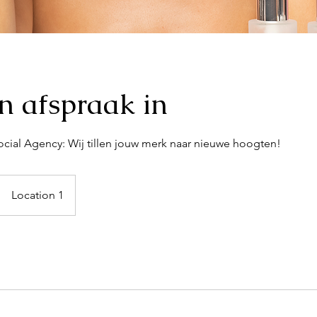
n afspraak in
cial Agency: Wij tillen jouw merk naar nieuwe hoogten!
Location 1