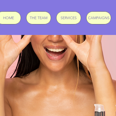
HOME
THE TEAM
SERVICES
CAMPAIGNS